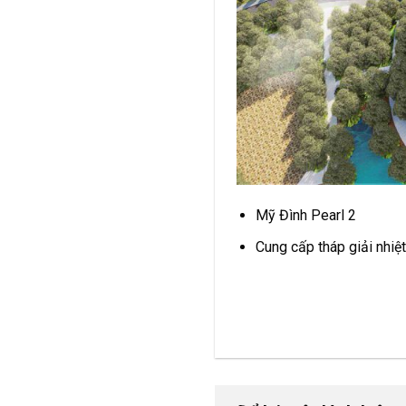
Mỹ Đình Pearl 2
Cung cấp tháp giải nhiệt