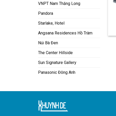
VNPT Nam Thăng Long
Pandora
Starlake, Hotel
Angsana Residences Hồ Tràm
Núi Bà Đen
The Center Hillside
Sun Signature Gallery
Panasonic Đông Anh