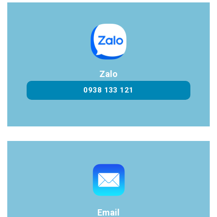
Zalo
0938 133 121
Email