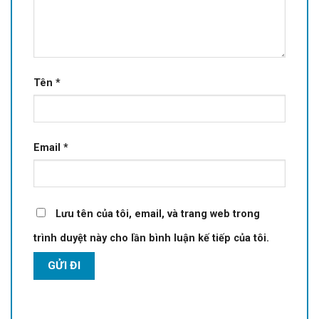
Tên
*
Email
*
Lưu tên của tôi, email, và trang web trong
trình duyệt này cho lần bình luận kế tiếp của tôi.