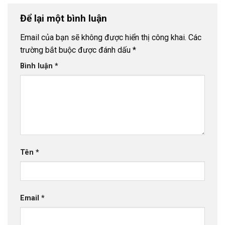
Để lại một bình luận
Email của bạn sẽ không được hiển thị công khai.
Các
trường bắt buộc được đánh dấu
*
Bình luận
*
Tên
*
Email
*