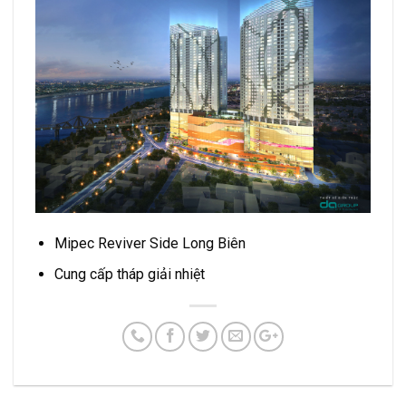
Mipec Reviver Side Long Biên
Cung cấp tháp giải nhiệt