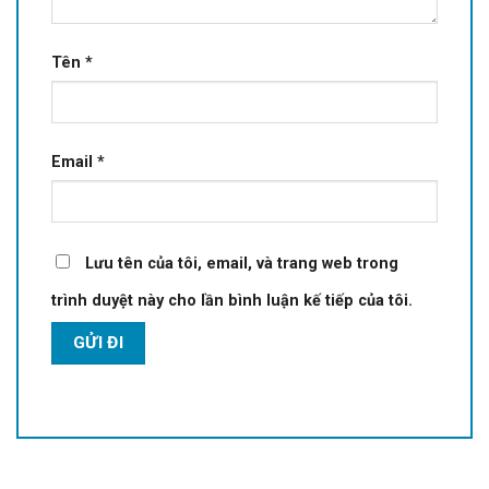
Tên
*
Email
*
Lưu tên của tôi, email, và trang web trong
trình duyệt này cho lần bình luận kế tiếp của tôi.